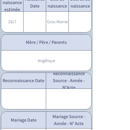
naissance
Date
naissance
naissance
estimée
1817
Gros-Morne
Mère / Père / Parents
Angélique
Reconnaissance
Reconnaissance Date
Source - Année -
N°Acte
Mariage Source -
Mariage Date
Année - N° Acte