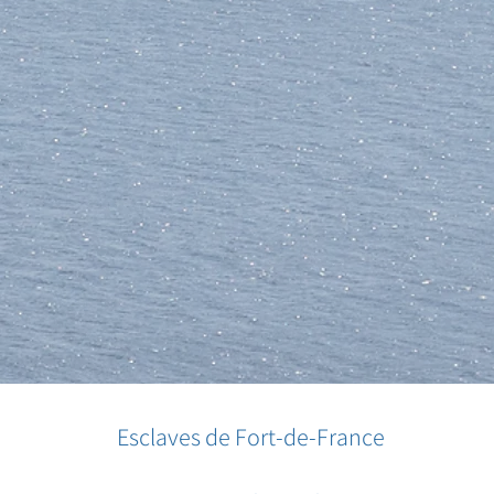
Esclaves de Fort-de-France