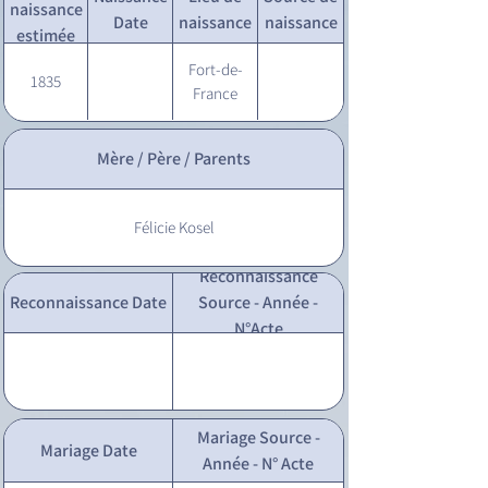
naissance
Date
naissance
naissance
estimée
Fort-de-
1835
France
Mère / Père / Parents
Félicie Kosel
Reconnaissance
Reconnaissance Date
Source - Année -
N°Acte
Mariage Source -
Mariage Date
Année - N° Acte