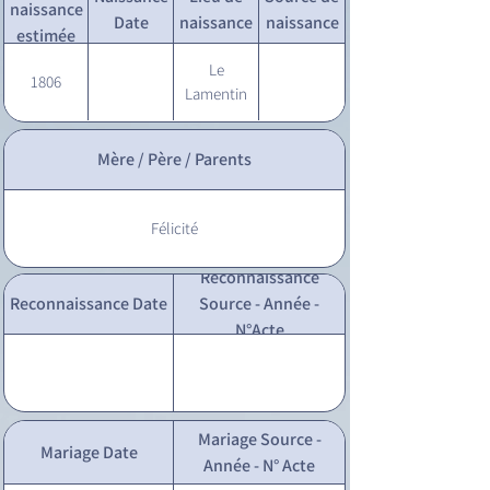
naissance
Date
naissance
naissance
estimée
Le
1806
Lamentin
Mère / Père / Parents
Félicité
Reconnaissance
Reconnaissance Date
Source - Année -
N°Acte
Mariage Source -
Mariage Date
Année - N° Acte