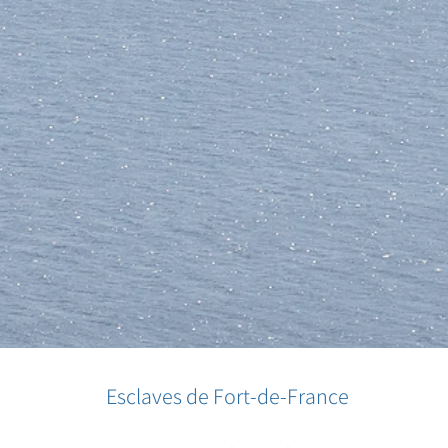
Esclaves de Fort-de-France