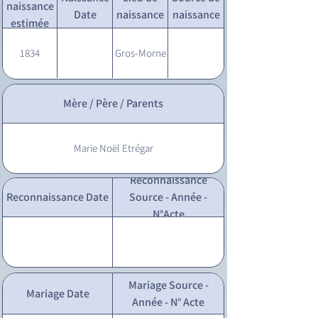
naissance
Date
naissance
naissance
estimée
1834
Gros-Morne
Mère / Père / Parents
Marie Noël Etrégar
Reconnaissance
Reconnaissance Date
Source - Année -
N°Acte
Mariage Source -
Mariage Date
Année - N° Acte