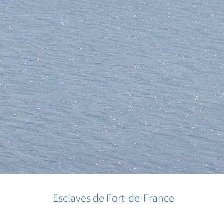
Esclaves de Fort-de-France