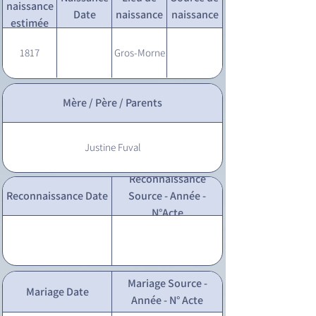
naissance
Date
naissance
naissance
estimée
1817
Gros-Morne
Mère / Père / Parents
Justine Fuval
Reconnaissance
Reconnaissance Date
Source - Année -
N°Acte
Mariage Source -
Mariage Date
Année - N° Acte