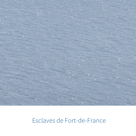
Esclaves de Fort-de-France