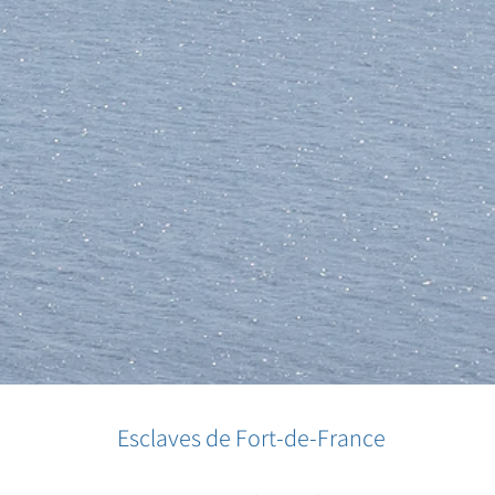
Esclaves de Fort-de-France