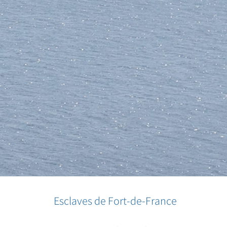
Esclaves de Fort-de-France