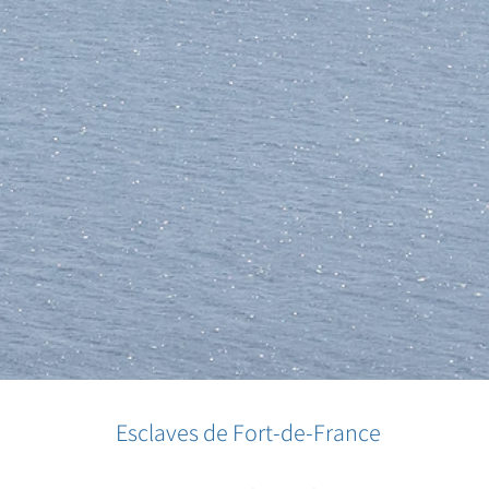
Esclaves de Fort-de-France