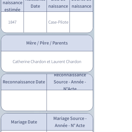
naissance
Date
naissance
naissance
estimée
1847
Case-Pilote
Mère / Père / Parents
Catherine Chardon et Laurent Chardon
Reconnaissance
Reconnaissance Date
Source - Année -
N°Acte
Mariage Source -
Mariage Date
Année - N° Acte