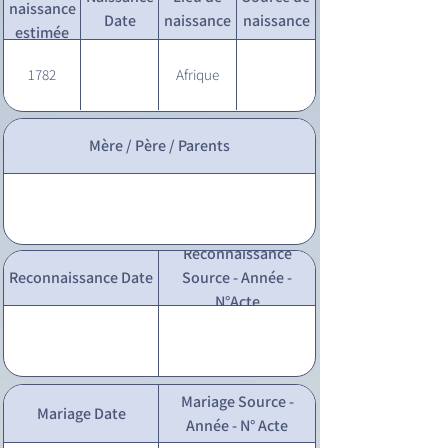
naissance
Date
naissance
naissance
estimée
1782
Afrique
Mère / Père / Parents
Reconnaissance
Reconnaissance Date
Source - Année -
N°Acte
Mariage Source -
Mariage Date
Année - N° Acte