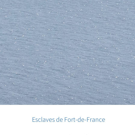
Esclaves de Fort-de-France