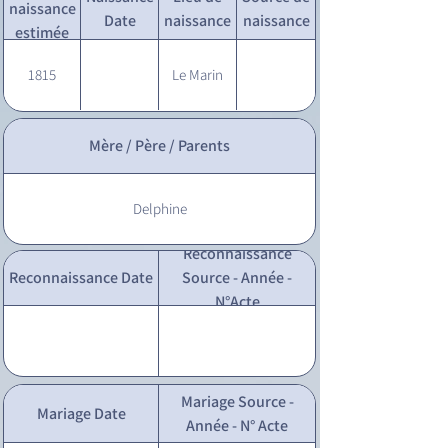
naissance
Date
naissance
naissance
estimée
1815
Le Marin
Mère / Père / Parents
Delphine
Reconnaissance
Reconnaissance Date
Source - Année -
N°Acte
Mariage Source -
Mariage Date
Année - N° Acte