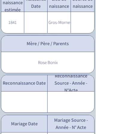
naissance
Date
naissance
naissance
estimée
1841
Gros-Morne
Mère / Père / Parents
Rose Bonix
Reconnaissance
Reconnaissance Date
Source - Année -
N°Acte
Mariage Source -
Mariage Date
Année - N° Acte