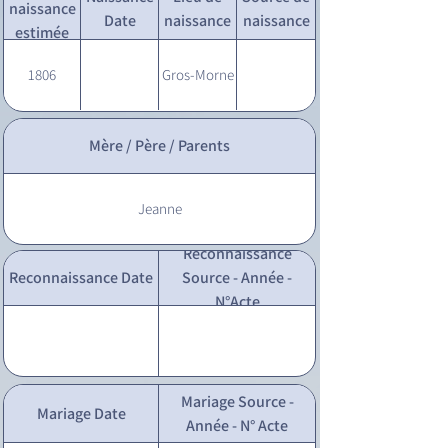
naissance
Date
naissance
naissance
estimée
1806
Gros-Morne
Mère / Père / Parents
Jeanne
Reconnaissance
Reconnaissance Date
Source - Année -
N°Acte
Mariage Source -
Mariage Date
Année - N° Acte