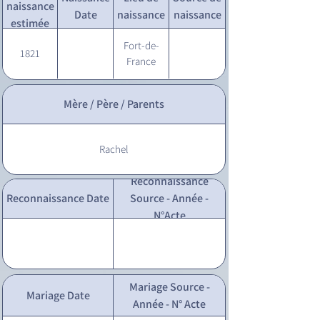
naissance
Date
naissance
naissance
estimée
Fort-de-
1821
France
Mère / Père / Parents
Rachel
Reconnaissance
Reconnaissance Date
Source - Année -
N°Acte
Mariage Source -
Mariage Date
Année - N° Acte