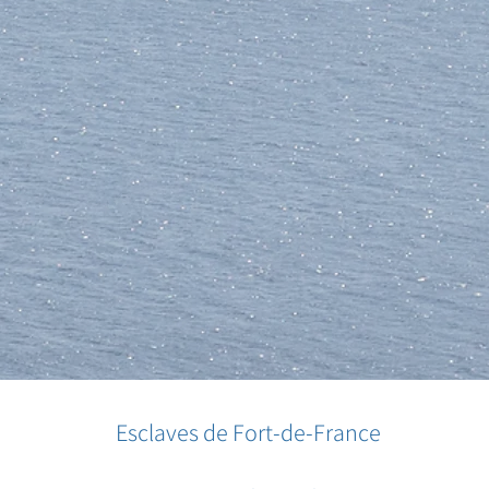
Esclaves de Fort-de-France