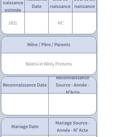
naissance
Date
naissance
naissance
estimée
1821
NC
Mère / Père / Parents
Béatrix et Rémy Printems
Reconnaissance
Reconnaissance Date
Source - Année -
N°Acte
Mariage Source -
Mariage Date
Année - N° Acte