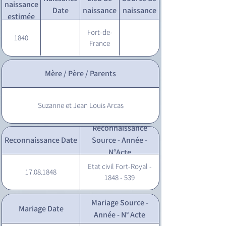
naissance
Date
naissance
naissance
estimée
Fort-de-
1840
France
Mère / Père / Parents
Suzanne et Jean Louis Arcas
Reconnaissance
Reconnaissance Date
Source - Année -
N°Acte
Etat civil Fort-Royal -
17.08.1848
1848 - 539
Mariage Source -
Mariage Date
Année - N° Acte