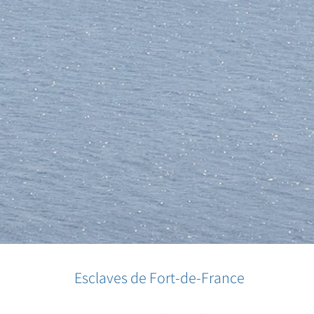
Esclaves de Fort-de-France