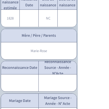
naissance
Date
naissance
naissance
estimée
1828
NC
Mère / Père / Parents
Marie-Rose
Reconnaissance
Reconnaissance Date
Source - Année -
N°Acte
Mariage Source -
Mariage Date
Année - N° Acte