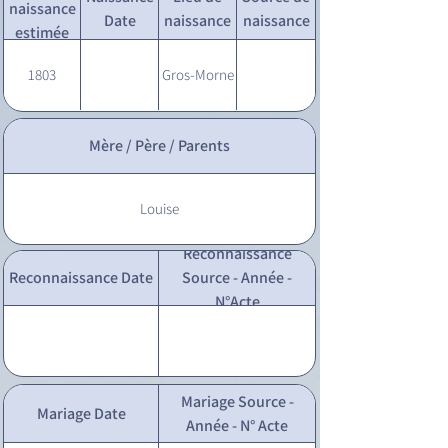
naissance
Date
naissance
naissance
estimée
1803
Gros-Morne
Mère / Père / Parents
Louise
Reconnaissance
Reconnaissance Date
Source - Année -
N°Acte
Mariage Source -
Mariage Date
Année - N° Acte