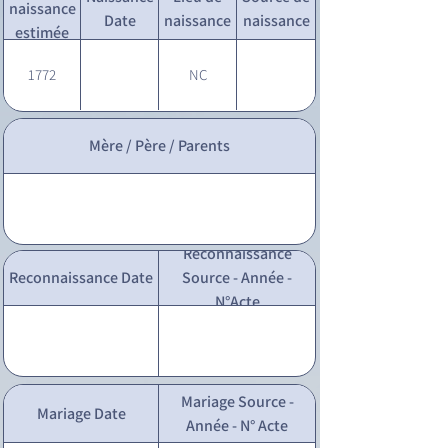
naissance
Date
naissance
naissance
estimée
1772
NC
Mère / Père / Parents
Reconnaissance
Reconnaissance Date
Source - Année -
N°Acte
Mariage Source -
Mariage Date
Année - N° Acte