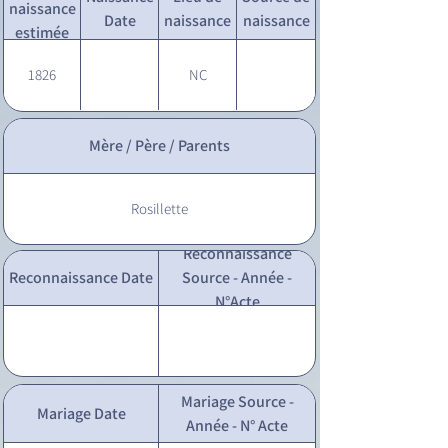
naissance
Date
naissance
naissance
estimée
1826
NC
Mère / Père / Parents
Rosillette
Reconnaissance
Reconnaissance Date
Source - Année -
N°Acte
Mariage Source -
Mariage Date
Année - N° Acte