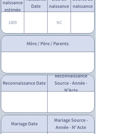
naissance
Date
naissance
naissance
estimée
1809
NC
Mère / Père / Parents
Reconnaissance
Reconnaissance Date
Source - Année -
N°Acte
Mariage Source -
Mariage Date
Année - N° Acte