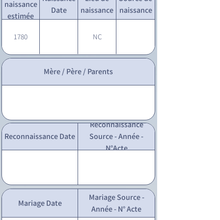
naissance
Date
naissance
naissance
estimée
1780
NC
Mère / Père / Parents
Reconnaissance
Reconnaissance Date
Source - Année -
N°Acte
Mariage Source -
Mariage Date
Année - N° Acte