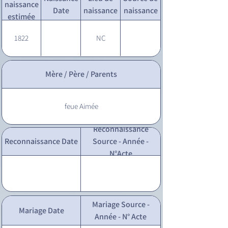
naissance
Date
naissance
naissance
estimée
1822
NC
Mère / Père / Parents
feue Aimée
Reconnaissance
Reconnaissance Date
Source - Année -
N°Acte
Mariage Source -
Mariage Date
Année - N° Acte