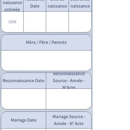
naissance
Date
naissance
naissance
estimée
1808
Mère / Père / Parents
Reconnaissance
Reconnaissance Date
Source - Année -
N°Acte
Mariage Source -
Mariage Date
Année - N° Acte