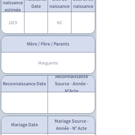
naissance
Date
naissance
naissance
estimée
1819
NC
Mère / Père / Parents
Marguerite
Reconnaissance
Reconnaissance Date
Source - Année -
N°Acte
Mariage Source -
Mariage Date
Année - N° Acte