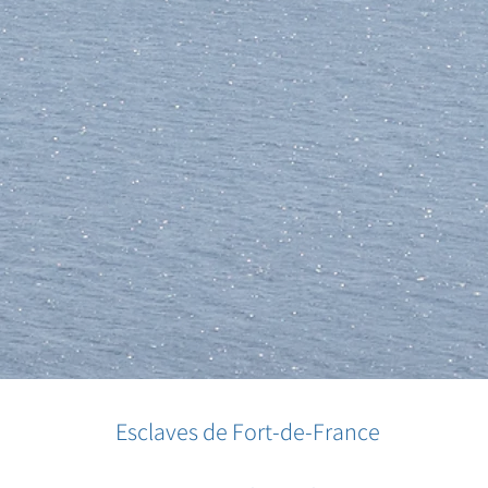
Esclaves de Fort-de-France