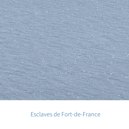
Esclaves de Fort-de-France