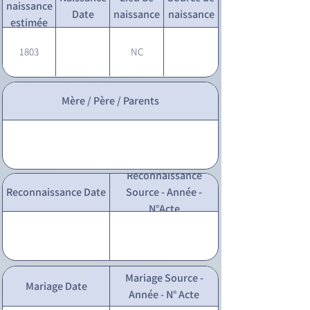
naissance
Date
naissance
naissance
estimée
1803
NC
Mère / Père / Parents
Reconnaissance
Reconnaissance Date
Source - Année -
N°Acte
Mariage Source -
Mariage Date
Année - N° Acte