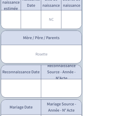
naissance
Date
naissance
naissance
estimée
NC
Mère / Père / Parents
Rosette
Reconnaissance
Reconnaissance Date
Source - Année -
N°Acte
Mariage Source -
Mariage Date
Année - N° Acte